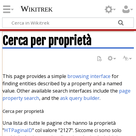
Wikitrek
Cerca per proprietà
This page provides a simple
browsing interface
for
finding entities described by a property and a named
value. Other available search interfaces include the
page
property search
, and the
ask query builder
.
Cerca per proprietà
Una lista di tutte le pagine che hanno la proprietà
"
HTPaginaID
" col valore "2127". Siccome ci sono solo