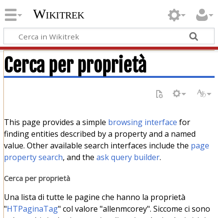
Wikitrek
Cerca per proprietà
This page provides a simple
browsing interface
for
finding entities described by a property and a named
value. Other available search interfaces include the
page
property search
, and the
ask query builder
.
Cerca per proprietà
Una lista di tutte le pagine che hanno la proprietà
"
HTPaginaTag
" col valore "allenmcorey". Siccome ci sono