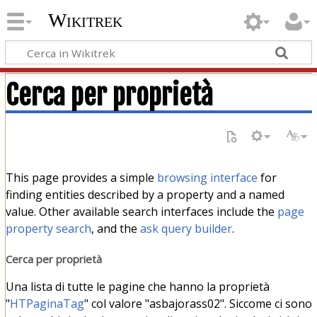
Wikitrek
Cerca per proprietà
This page provides a simple
browsing interface
for
finding entities described by a property and a named
value. Other available search interfaces include the
page
property search
, and the
ask query builder
.
Cerca per proprietà
Una lista di tutte le pagine che hanno la proprietà
"
HTPaginaTag
" col valore "asbajorass02". Siccome ci sono