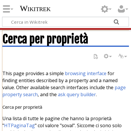
Wikitrek
Cerca per proprietà
This page provides a simple
browsing interface
for
finding entities described by a property and a named
value. Other available search interfaces include the
page
property search
, and the
ask query builder
.
Cerca per proprietà
Una lista di tutte le pagine che hanno la proprietà
"
HTPaginaTag
" col valore "soval". Siccome ci sono solo