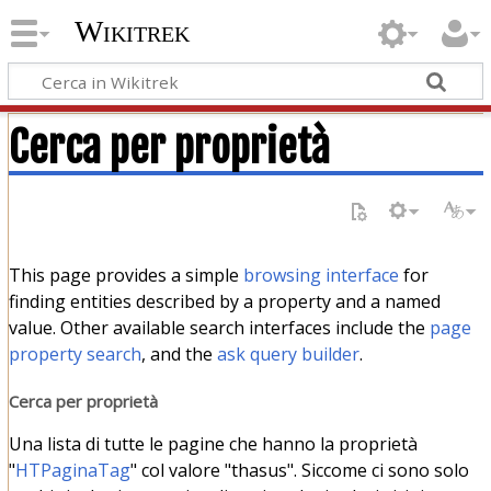
Wikitrek
Cerca per proprietà
This page provides a simple
browsing interface
for
finding entities described by a property and a named
value. Other available search interfaces include the
page
property search
, and the
ask query builder
.
Cerca per proprietà
Una lista di tutte le pagine che hanno la proprietà
"
HTPaginaTag
" col valore "thasus". Siccome ci sono solo