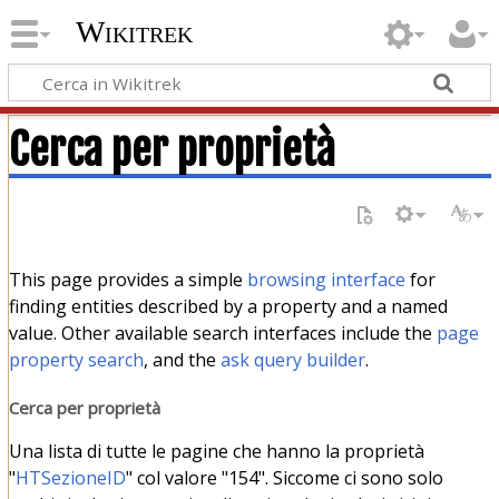
Wikitrek
Cerca per proprietà
This page provides a simple
browsing interface
for
finding entities described by a property and a named
value. Other available search interfaces include the
page
property search
, and the
ask query builder
.
Cerca per proprietà
Una lista di tutte le pagine che hanno la proprietà
"
HTSezioneID
" col valore "154". Siccome ci sono solo