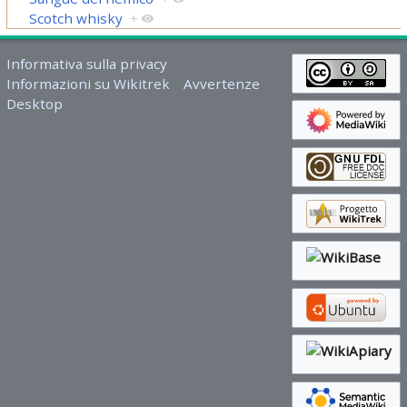
Scotch whisky
+
Informativa sulla privacy
Informazioni su Wikitrek
Avvertenze
Desktop