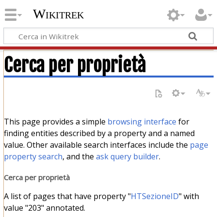
Wikitrek
Cerca per proprietà
This page provides a simple
browsing interface
for
finding entities described by a property and a named
value. Other available search interfaces include the
page
property search
, and the
ask query builder
.
Cerca per proprietà
A list of pages that have property "
HTSezioneID
" with
value "203" annotated.