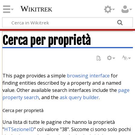
Wikitrek
Cerca per proprietà
This page provides a simple
browsing interface
for
finding entities described by a property and a named
value. Other available search interfaces include the
page
property search
, and the
ask query builder
.
Cerca per proprietà
Una lista di tutte le pagine che hanno la proprietà
"
HTSezioneID
" col valore "38". Siccome ci sono solo pochi