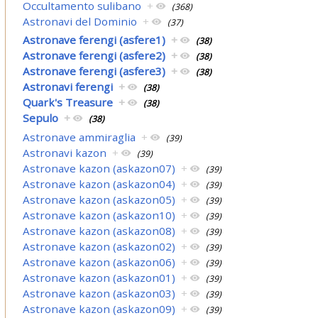
Occultamento sulibano
+
(368)
Astronavi del Dominio
+
(37)
Astronave ferengi (asfere1)
+
(38)
Astronave ferengi (asfere2)
+
(38)
Astronave ferengi (asfere3)
+
(38)
Astronavi ferengi
+
(38)
Quark's Treasure
+
(38)
Sepulo
+
(38)
Astronave ammiraglia
+
(39)
Astronavi kazon
+
(39)
Astronave kazon (askazon07)
+
(39)
Astronave kazon (askazon04)
+
(39)
Astronave kazon (askazon05)
+
(39)
Astronave kazon (askazon10)
+
(39)
Astronave kazon (askazon08)
+
(39)
Astronave kazon (askazon02)
+
(39)
Astronave kazon (askazon06)
+
(39)
Astronave kazon (askazon01)
+
(39)
Astronave kazon (askazon03)
+
(39)
Astronave kazon (askazon09)
+
(39)