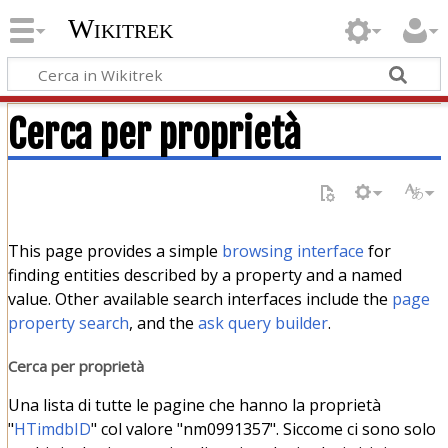
Wikitrek
Cerca per proprietà
This page provides a simple
browsing interface
for
finding entities described by a property and a named
value. Other available search interfaces include the
page
property search
, and the
ask query builder
.
Cerca per proprietà
Una lista di tutte le pagine che hanno la proprietà
"
HTimdbID
" col valore "nm0991357". Siccome ci sono solo