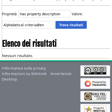
Proprietà:
Valore:
Elenco dei risultati
Nessun risultato.
Informativa sulla privacy
Informazioni su Wikitrek
Avvertenze
Desktop