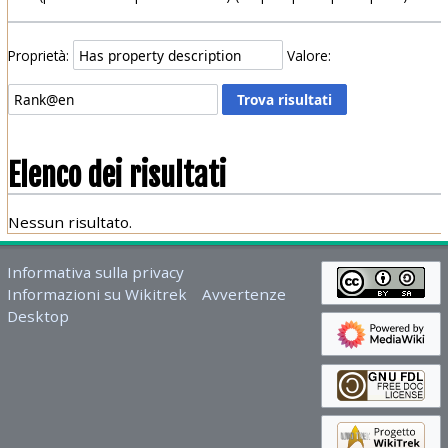
Proprietà:
Valore:
Elenco dei risultati
Nessun risultato.
Informativa sulla privacy
Informazioni su Wikitrek
Avvertenze
Desktop