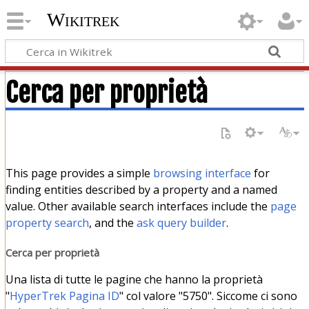
Wikitrek
Cerca per proprietà
This page provides a simple
browsing interface
for
finding entities described by a property and a named
value. Other available search interfaces include the
page
property search
, and the
ask query builder
.
Cerca per proprietà
Una lista di tutte le pagine che hanno la proprietà
"
HyperTrek Pagina ID
" col valore "5750". Siccome ci sono