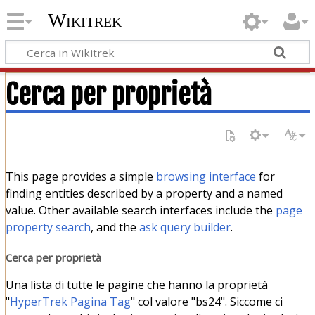
Wikitrek
Cerca per proprietà
This page provides a simple
browsing interface
for
finding entities described by a property and a named
value. Other available search interfaces include the
page
property search
, and the
ask query builder
.
Cerca per proprietà
Una lista di tutte le pagine che hanno la proprietà
"
HyperTrek Pagina Tag
" col valore "bs24". Siccome ci