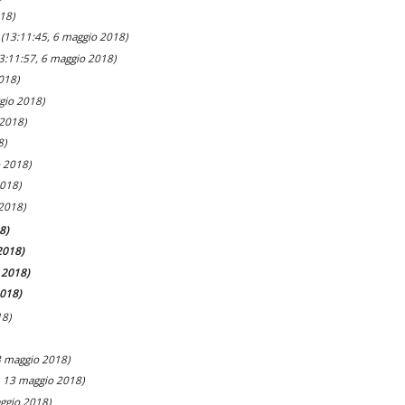
18)
(13:11:45, 6 maggio 2018)
3:11:57, 6 maggio 2018)
018)
gio 2018)
 2018)
8)
o 2018)
2018)
 2018)
8)
2018)
 2018)
2018)
18)
3 maggio 2018)
, 13 maggio 2018)
ggio 2018)