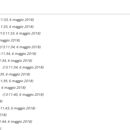
11:33, 6 maggio 2018)
11:33, 6 maggio 2018)
(13:11:33, 6 maggio 2018)
 maggio 2018)
(13:11:34, 6 maggio 2018)
3:11:34, 6 maggio 2018)
1:34, 6 maggio 2018)
(13:11:34, 6 maggio 2018)
:39, 6 maggio 2018)
11:39, 6 maggio 2018)
, 6 maggio 2018)
(13:11:40, 6 maggio 2018)
8)
:11:43, 6 maggio 2018)
018)
1:44, 6 maggio 2018)
)