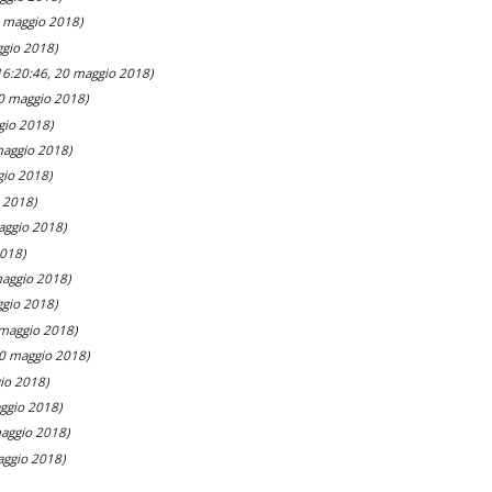
0 maggio 2018)
ggio 2018)
16:20:46, 20 maggio 2018)
20 maggio 2018)
gio 2018)
maggio 2018)
gio 2018)
 2018)
aggio 2018)
2018)
maggio 2018)
ggio 2018)
 maggio 2018)
20 maggio 2018)
io 2018)
ggio 2018)
maggio 2018)
aggio 2018)