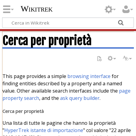
Wikitrek
Cerca per proprietà
This page provides a simple
browsing interface
for
finding entities described by a property and a named
value. Other available search interfaces include the
page
property search
, and the
ask query builder
.
Cerca per proprietà
Una lista di tutte le pagine che hanno la proprietà
"
HyperTrek istante di importazione
" col valore "22 aprile