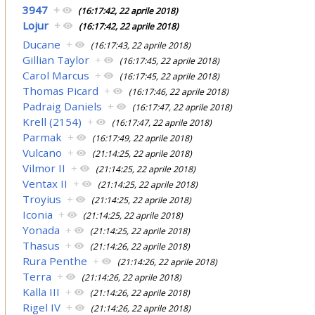
3947
+
(16:17:42, 22 aprile 2018)
Lojur
+
(16:17:42, 22 aprile 2018)
Ducane
+
(16:17:43, 22 aprile 2018)
Gillian Taylor
+
(16:17:45, 22 aprile 2018)
Carol Marcus
+
(16:17:45, 22 aprile 2018)
Thomas Picard
+
(16:17:46, 22 aprile 2018)
Padraig Daniels
+
(16:17:47, 22 aprile 2018)
Krell (2154)
+
(16:17:47, 22 aprile 2018)
Parmak
+
(16:17:49, 22 aprile 2018)
Vulcano
+
(21:14:25, 22 aprile 2018)
Vilmor II
+
(21:14:25, 22 aprile 2018)
Ventax II
+
(21:14:25, 22 aprile 2018)
Troyius
+
(21:14:25, 22 aprile 2018)
Iconia
+
(21:14:25, 22 aprile 2018)
Yonada
+
(21:14:25, 22 aprile 2018)
Thasus
+
(21:14:26, 22 aprile 2018)
Rura Penthe
+
(21:14:26, 22 aprile 2018)
Terra
+
(21:14:26, 22 aprile 2018)
Kalla III
+
(21:14:26, 22 aprile 2018)
Rigel IV
+
(21:14:26, 22 aprile 2018)