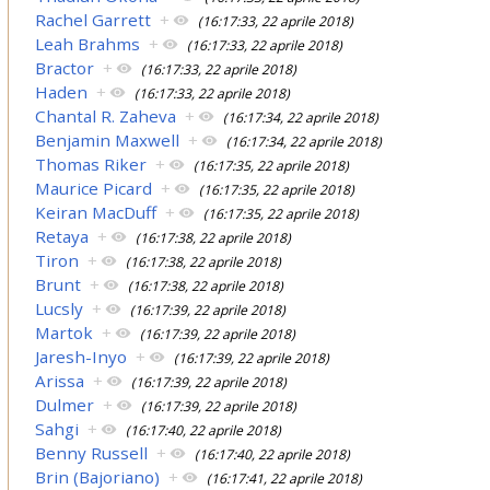
Rachel Garrett
+
(16:17:33, 22 aprile 2018)
Leah Brahms
+
(16:17:33, 22 aprile 2018)
Bractor
+
(16:17:33, 22 aprile 2018)
Haden
+
(16:17:33, 22 aprile 2018)
Chantal R. Zaheva
+
(16:17:34, 22 aprile 2018)
Benjamin Maxwell
+
(16:17:34, 22 aprile 2018)
Thomas Riker
+
(16:17:35, 22 aprile 2018)
Maurice Picard
+
(16:17:35, 22 aprile 2018)
Keiran MacDuff
+
(16:17:35, 22 aprile 2018)
Retaya
+
(16:17:38, 22 aprile 2018)
Tiron
+
(16:17:38, 22 aprile 2018)
Brunt
+
(16:17:38, 22 aprile 2018)
Lucsly
+
(16:17:39, 22 aprile 2018)
Martok
+
(16:17:39, 22 aprile 2018)
Jaresh-Inyo
+
(16:17:39, 22 aprile 2018)
Arissa
+
(16:17:39, 22 aprile 2018)
Dulmer
+
(16:17:39, 22 aprile 2018)
Sahgi
+
(16:17:40, 22 aprile 2018)
Benny Russell
+
(16:17:40, 22 aprile 2018)
Brin (Bajoriano)
+
(16:17:41, 22 aprile 2018)