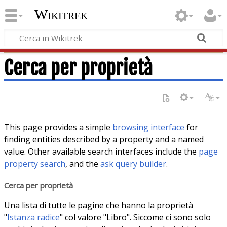
Wikitrek
Cerca per proprietà
This page provides a simple
browsing interface
for
finding entities described by a property and a named
value. Other available search interfaces include the
page
property search
, and the
ask query builder
.
Cerca per proprietà
Una lista di tutte le pagine che hanno la proprietà
"
Istanza radice
" col valore "Libro". Siccome ci sono solo