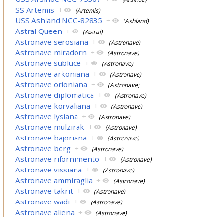
SS Artemis
+
(Artemis)
USS Ashland NCC-82835
+
(Ashland)
Astral Queen
+
(Astral)
Astronave serosiana
+
(Astronave)
Astronave miradorn
+
(Astronave)
Astronave subluce
+
(Astronave)
Astronave arkoniana
+
(Astronave)
Astronave orioniana
+
(Astronave)
Astronave diplomatica
+
(Astronave)
Astronave korvaliana
+
(Astronave)
Astronave lysiana
+
(Astronave)
Astronave mulzirak
+
(Astronave)
Astronave bajoriana
+
(Astronave)
Astronave borg
+
(Astronave)
Astronave rifornimento
+
(Astronave)
Astronave vissiana
+
(Astronave)
Astronave ammiraglia
+
(Astronave)
Astronave takrit
+
(Astronave)
Astronave wadi
+
(Astronave)
Astronave aliena
+
(Astronave)