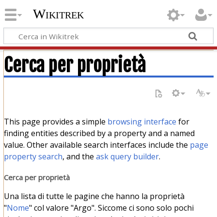
Wikitrek
Cerca per proprietà
This page provides a simple
browsing interface
for
finding entities described by a property and a named
value. Other available search interfaces include the
page
property search
, and the
ask query builder
.
Cerca per proprietà
Una lista di tutte le pagine che hanno la proprietà
"
Nome
" col valore "Argo". Siccome ci sono solo pochi