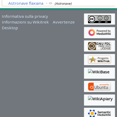
Astronave flaxiana
+
(Astronave)
Informativa sulla privacy
Informazioni su Wikitrek
Avvertenze
Desktop