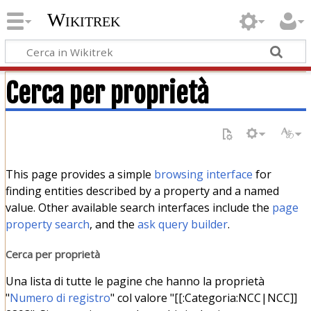
Wikitrek
Cerca per proprietà
This page provides a simple
browsing interface
for
finding entities described by a property and a named
value. Other available search interfaces include the
page
property search
, and the
ask query builder
.
Cerca per proprietà
Una lista di tutte le pagine che hanno la proprietà
"
Numero di registro
" col valore "[[:Categoria:NCC|NCC]]