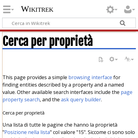
Wikitrek
Cerca per proprietà
This page provides a simple
browsing interface
for
finding entities described by a property and a named
value. Other available search interfaces include the
page
property search
, and the
ask query builder
.
Cerca per proprietà
Una lista di tutte le pagine che hanno la proprietà
"
Posizione nella lista
" col valore "15". Siccome ci sono solo