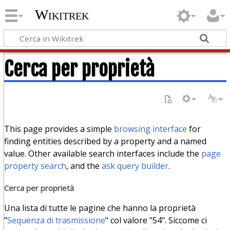
Wikitrek
Cerca per proprietà
This page provides a simple
browsing interface
for
finding entities described by a property and a named
value. Other available search interfaces include the
page
property search
, and the
ask query builder
.
Cerca per proprietà
Una lista di tutte le pagine che hanno la proprietà
"
Sequenza di trasmissione
" col valore "54". Siccome ci