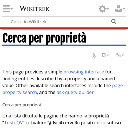
Wikitrek
Cerca per proprietà
This page provides a simple
browsing interface
for
finding entities described by a property and a named
value. Other available search interfaces include the
page
property search
, and the
ask query builder
.
Cerca per proprietà
Una lista di tutte le pagine che hanno la proprietà
"
TestoQV
" col valore "¡(dvc)il cervello positronico subisce