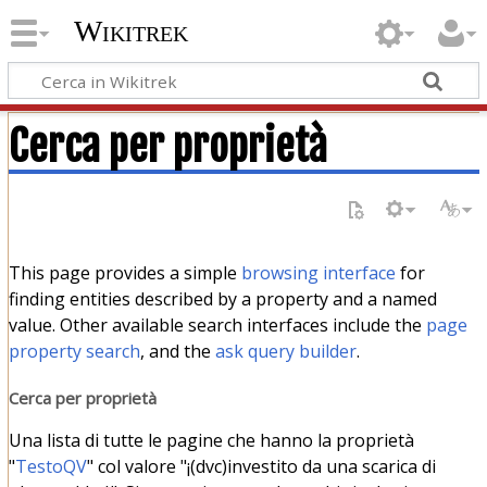
Wikitrek
Cerca per proprietà
This page provides a simple
browsing interface
for
finding entities described by a property and a named
value. Other available search interfaces include the
page
property search
, and the
ask query builder
.
Cerca per proprietà
Una lista di tutte le pagine che hanno la proprietà
"
TestoQV
" col valore "¡(dvc)investito da una scarica di