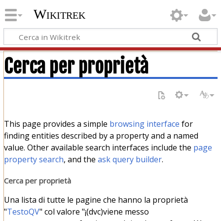
Wikitrek
Cerca per proprietà
This page provides a simple
browsing interface
for
finding entities described by a property and a named
value. Other available search interfaces include the
page
property search
, and the
ask query builder
.
Cerca per proprietà
Una lista di tutte le pagine che hanno la proprietà
"
TestoQV
" col valore "¡(dvc)viene messo