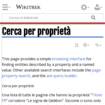
Wikitrek
Cerca per proprietà
This page provides a simple
browsing interface
for
finding entities described by a property and a named
value. Other available search interfaces include the
page
property search
, and the
ask query builder
.
Cerca per proprietà
Una lista di tutte le pagine che hanno la proprietà "
Titolo
FR
" col valore "Le signe de Gédéon". Siccome ci sono solo