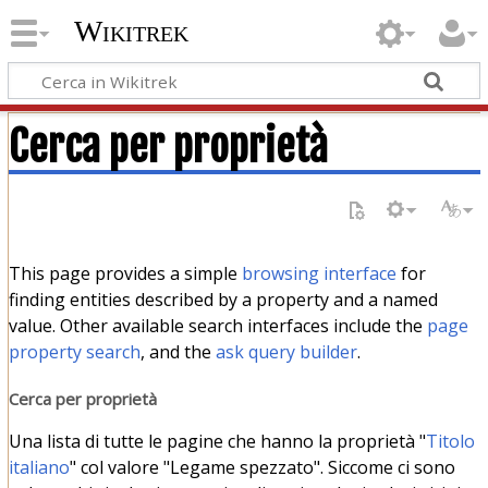
Wikitrek
Cerca per proprietà
This page provides a simple
browsing interface
for
finding entities described by a property and a named
value. Other available search interfaces include the
page
property search
, and the
ask query builder
.
Cerca per proprietà
Una lista di tutte le pagine che hanno la proprietà "
Titolo
italiano
" col valore "Legame spezzato". Siccome ci sono