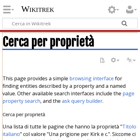
Wikitrek
Cerca per proprietà
This page provides a simple
browsing interface
for
finding entities described by a property and a named
value. Other available search interfaces include the
page
property search
, and the
ask query builder
.
Cerca per proprietà
Una lista di tutte le pagine che hanno la proprietà "
Titolo
italiano
" col valore "Una prigione per Kirk e c.". Siccome ci