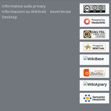
Informativa sulla privacy
Informazioni su Wikitrek
Avvertenze
Desktop