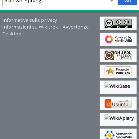
Informativa sulla privacy
Informazioni su Wikitrek
Avvertenze
Desktop