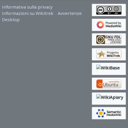
Informativa sulla privacy
Informazioni su Wikitrek
Avvertenze
Desktop