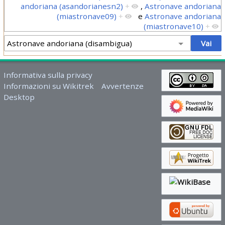
andoriana (asandorianesn2)
+
,
Astronave andoriana
(miastronave09)
+
e
Astronave andoriana
(miastronave10)
+
Informativa sulla privacy
Informazioni su Wikitrek
Avvertenze
Desktop