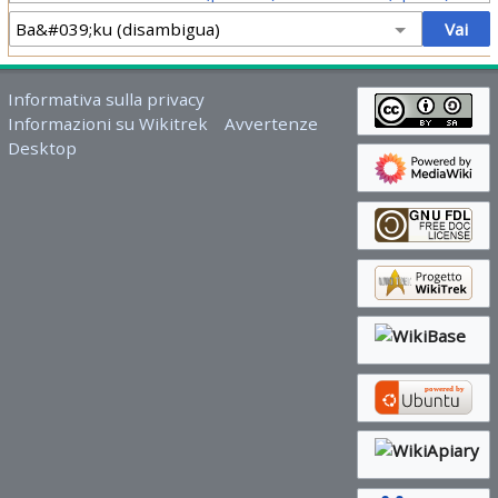
Informativa sulla privacy
Informazioni su Wikitrek
Avvertenze
Desktop