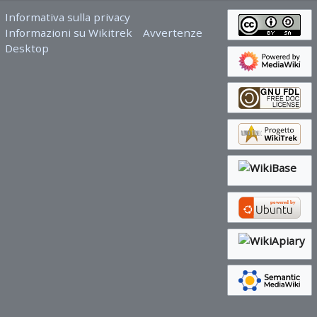
Informativa sulla privacy
Informazioni su Wikitrek
Avvertenze
Desktop