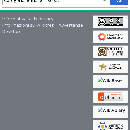
Informativa sulla privacy
Informazioni su Wikitrek
Avvertenze
Desktop