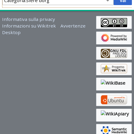
Informativa sulla privacy
Informazioni su Wikitrek
Avvertenze
Desktop