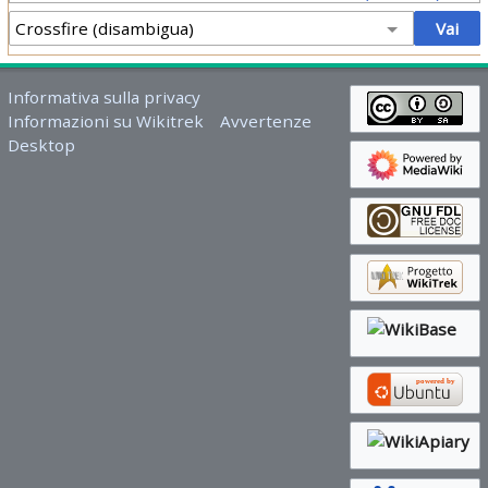
Informativa sulla privacy
Informazioni su Wikitrek
Avvertenze
Desktop