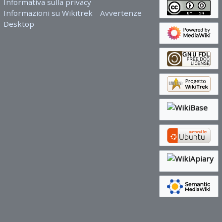
Informativa sulla privacy
Informazioni su Wikitrek
Avvertenze
Desktop