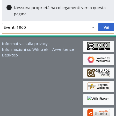
Nessuna proprietà ha collegamenti verso questa
pagina.
Informativa sulla privacy
Informazioni su Wikitrek
Avvertenze
Desktop