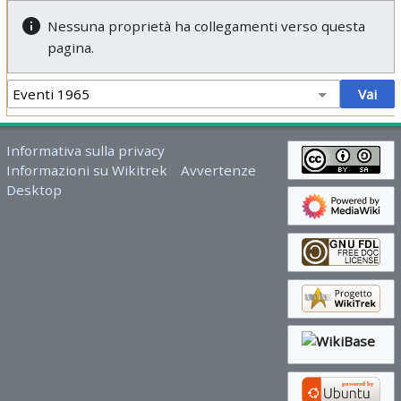
Nessuna proprietà ha collegamenti verso questa
pagina.
Informativa sulla privacy
Informazioni su Wikitrek
Avvertenze
Desktop