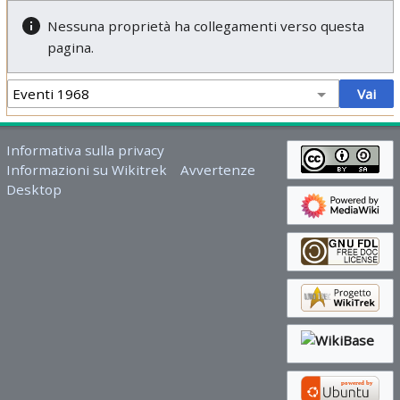
Nessuna proprietà ha collegamenti verso questa
pagina.
Informativa sulla privacy
Informazioni su Wikitrek
Avvertenze
Desktop