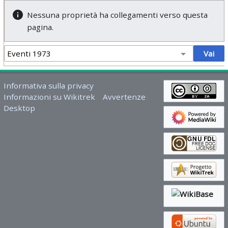
Nessuna proprietà ha collegamenti verso questa
pagina.
Informativa sulla privacy
Informazioni su Wikitrek
Avvertenze
Desktop