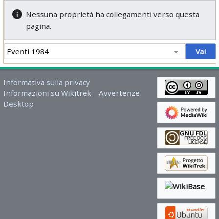
Nessuna proprietà ha collegamenti verso questa
pagina.
Informativa sulla privacy
Informazioni su Wikitrek
Avvertenze
Desktop