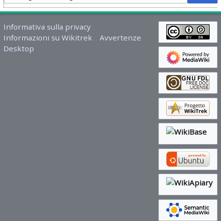
Informativa sulla privacy
Informazioni su Wikitrek
Avvertenze
Desktop