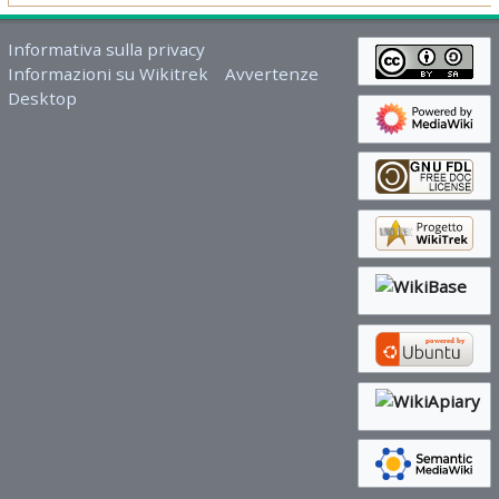
Informativa sulla privacy
Informazioni su Wikitrek
Avvertenze
Desktop