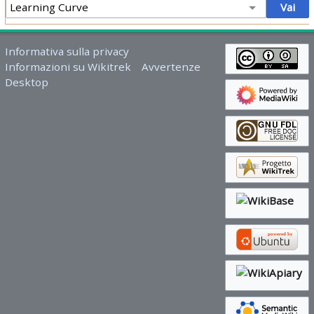
Informativa sulla privacy
Informazioni su Wikitrek
Avvertenze
Desktop