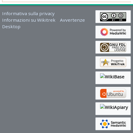
Informativa sulla privacy
Informazioni su Wikitrek
Avvertenze
Desktop