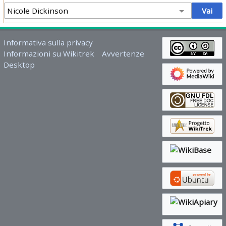
Informativa sulla privacy
Informazioni su Wikitrek
Avvertenze
Desktop