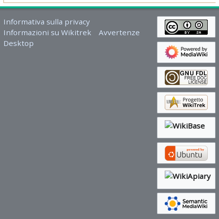
Informativa sulla privacy
Informazioni su Wikitrek
Avvertenze
Desktop