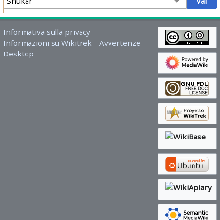
Informativa sulla privacy
Informazioni su Wikitrek
Avvertenze
Desktop