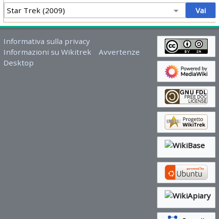
Informativa sulla privacy
Informazioni su Wikitrek
Avvertenze
Desktop