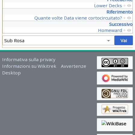
Lower Decks
+
Riferimento
Quante volte Data viene cortocircuitato?
+
Successivo
Homeward
+
Informativa sulla privacy
Informazioni su Wikitrek
Avvertenze
Desktop